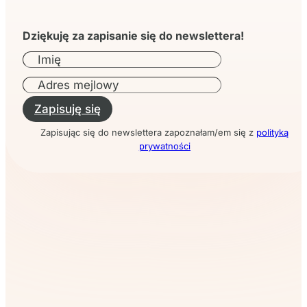
Dziękuję za zapisanie się do newslettera!
Zapisuję się
Zapisując się do newslettera zapoznałam/em się z
polityką
prywatności
Przeczytaj także